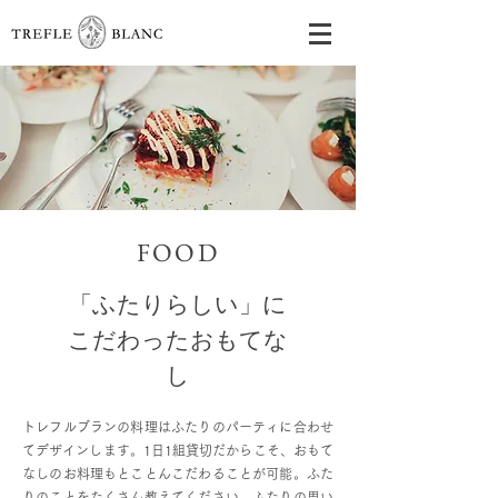
FOOD
「ふたりらしい」に
こだわったおもてな
し
トレフルブランの料理はふたりのパーティに合わせ
てデザインします。1日1組貸切だからこそ、おもて
なしのお料理もとことんこだわることが可能。ふた
りのことをたくさん教えてください。ふたりの思い