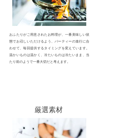
おふたりがご用意されたお料理が、一番美味しい状
態でお召しいただけるよう、パーティーの進行に合
わせて、毎回提供するタイミングを変えています。
温かいものは温かく、冷たいものは冷たいまま、当
たり前のようで一番大切だと考えます。
こだわり
2
厳選素材