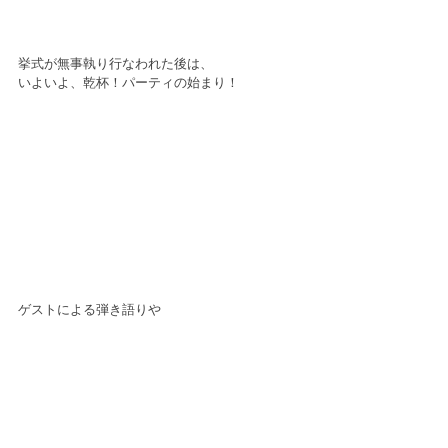
挙式が無事執り行なわれた後は、
いよいよ、乾杯！パーティの始まり！
ゲストによる弾き語りや