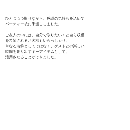
ひとつづつ取りながら、感謝の気持ちを込めて
パーティー後に手渡ししました。
ご友人の中には、自分で取りたい！と自ら収穫
を希望されるお客様もいらっしゃり、
単なる装飾としてではなく、ゲストとの楽しい
時間を創り出すキーアイテムとして、
活用させることができました。