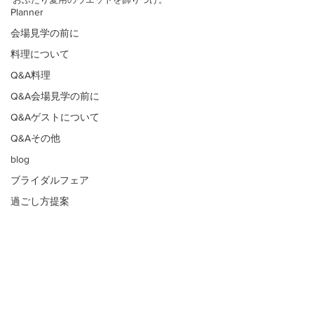
Planner
会場見学の前に
料理について
Q&A料理
Q&A会場見学の前に
Q&Aゲストについて
Q&Aその他
blog
ブライダルフェア
過ごし方提案