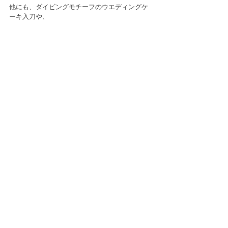
他にも、ダイビングモチーフのウエディングケ
ーキ入刀や、