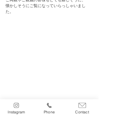
懐かしそうにご覧になっていらっしゃいまし
た。
Instagram
Phone
Contact