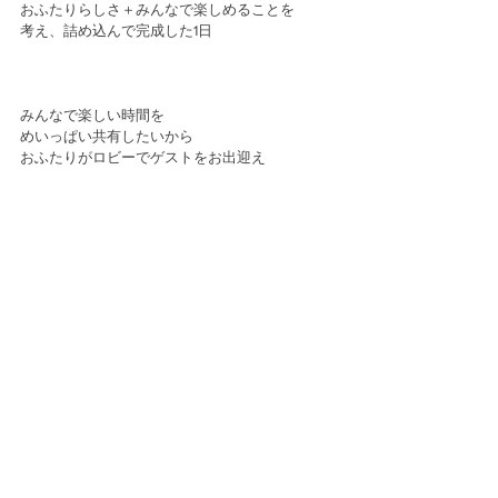
おふたりらしさ＋みんなで楽しめることを
考え、詰め込んで完成した1日
みんなで楽しい時間を
めいっぱい共有したいから
おふたりがロビーでゲストをお出迎え