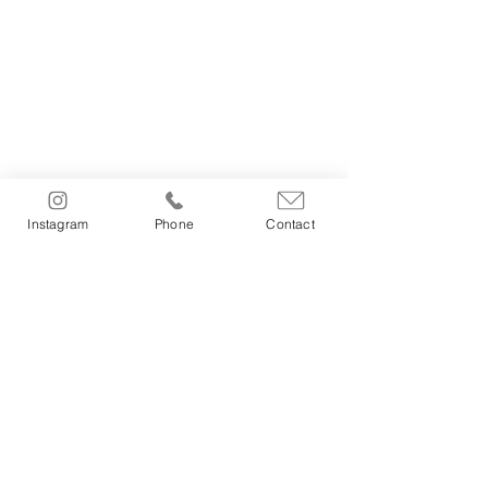
Instagram
Phone
Contact
《 お問い合わせ 》
ご結婚式のご相談は