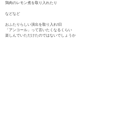
鶏肉のレモン煮を取り入れたり
などなど
おふたりらしい演出を取り入れ1日
「アンコール」って言いたくなるくらい
楽しんでいただけたのではないでしょうか