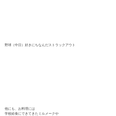
野球（中日）好きにちなんだストラックアウト
他にも、お料理には
学校給食にできてきたミルメークや