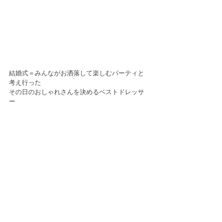
結婚式＝みんながお洒落して楽しむパーティと
考え行った
その日のおしゃれさんを決めるベストドレッサ
ー